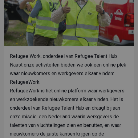
Refugee Work, onderdeel van Refugee Talent Hub
Naast onze activiteiten bieden we ook een online plek
waar nieuwkomers en werkgevers elkaar vinden:
RefugeeWork.
RefugeeWork is het online platform waar werkgevers
en werkzoekende nieuwkomers elkaar vinden. Het is
onderdeel van Refugee Talent Hub en draagt bij aan
onze missie: een Nederland waarin werkgevers de
talenten van vluchtelingen zien en benutten, en waar
nieuwkomers de juiste kansen krijgen op de