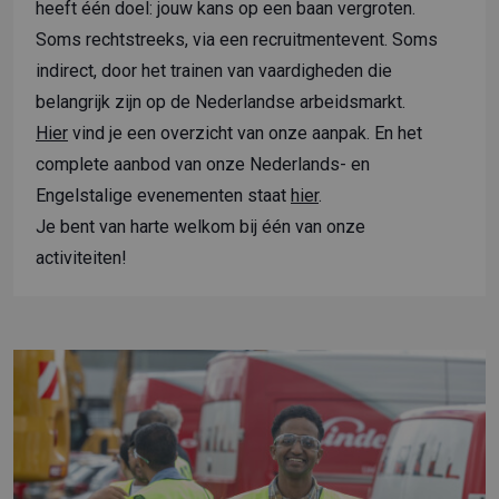
heeft één doel: jouw kans op een baan vergroten.
Soms rechtstreeks, via een recruitment­event. Soms
indirect, door het trainen van vaardigheden die
belangrijk zijn op de Nederlandse arbeidsmarkt.
Hier
vind je een overzicht van onze aanpak. En het
complete aanbod van onze Nederlands- en
Engelstalige evenementen staat
hier
.
Je bent van harte welkom bij één van onze
activiteiten!