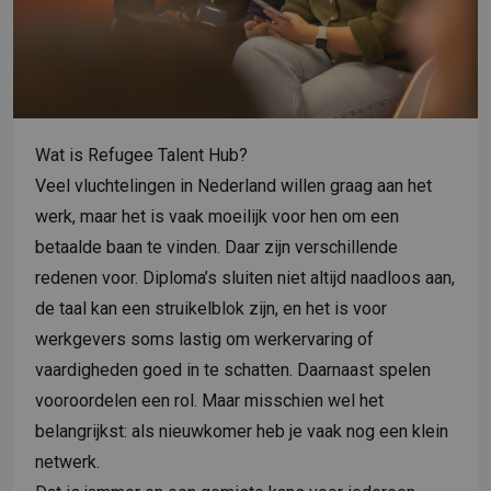
Wat is Refugee Talent Hub?
Veel vluchtelingen in Nederland willen graag aan het
werk, maar het is vaak moeilijk voor hen om een
betaalde baan te vinden. Daar zijn verschillende
redenen voor. Diploma’s sluiten niet altijd naadloos aan,
de taal kan een struikelblok zijn, en het is voor
werkgevers soms lastig om werkervaring of
vaardigheden goed in te schatten. Daarnaast spelen
vooroordelen een rol. Maar misschien wel het
belangrijkst: als nieuwkomer heb je vaak nog een klein
netwerk.