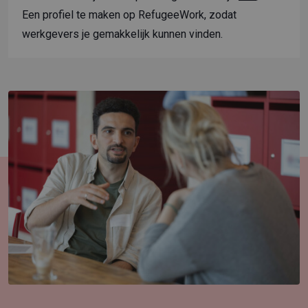
Een profiel te maken op
RefugeeWork
, zodat
werkgevers je gemakkelijk kunnen vinden.