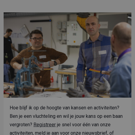
Hoe blijf ik op de hoogte van kansen en activiteiten?
Ben je een vluchteling en wil je jouw kans op een baan
vergroten?
Registreer
je snel voor één van onze
activiteiten, meld je aan voor onze nieuwsbrief, of