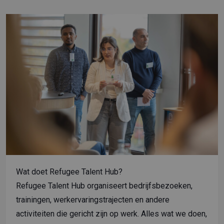
Wat doet Refugee Talent Hub?
Refugee Talent Hub organiseert bedrijfsbezoeken,
trainingen, werkervaringstrajecten en andere
activiteiten die gericht zijn op werk. Alles wat we doen,