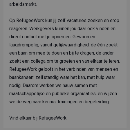
arbeidsmarkt.
Op RefugeeWork kun jij zelf vacatures zoeken en erop
reageren. Werkgevers kunnen jou daar ook vinden en
direct contact met je opnemen. Gewoon en
laagdrempelig, vanuit gelijkwaardigheid: de één zoekt
een baan om mee te doen en bij te dragen, de ander
zoekt een collega om te groeien en van elkaar te leren.
RefugeeWork gelooft in het verbinden van mensen en
baankansen: zelfstandig waar het kan, met hulp waar
nodig. Daarom werken we nauw samen met
maatschappelijke en publieke organisaties, en wijzen
we de weg naar kennis, trainingen en begeleiding.
Vind elkaar bij RefugeeWork.