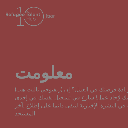
معلومت
زيادة فرصتك في العمل؟ إن (ريفيوجي تالنت هب)
ك لإجاد عمل! سارع في تسجيل نفسك في إحدى
في النشرة الإخبارية لتبقى دائما على إطلاع بآخر
المستجد