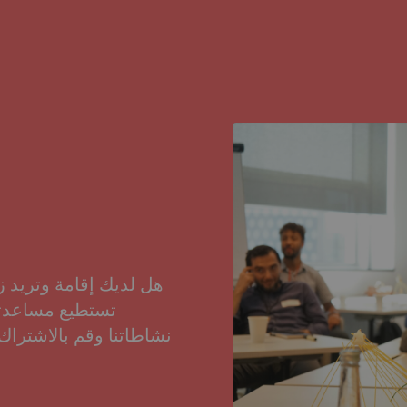
هل لديك إقامة وتريد 
تستطيع مساعدت
نشاطاتنا وقم بالاشتراك 