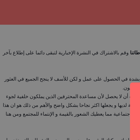
اتنا
وقم بالاشتراك في النشرة الإخبارية لتبقى دائما على إطلاع بآخر
ن بشدة في الحصول على عمل و لكن للأسف لا ينجح الجميع في العثور
قابلون.
ر يجب أن لا يحصل لأن مساعدة المحترفين الذين يملكون خلفية لجوء
ملة لديها و يجعلها اكثر نجاحا بشكل واضح والأهم من ذلك هو ان هذا
إجتماعية مما يعطيك الشعور بالقيمة و الإنتماء للمجتمع ومن هنا