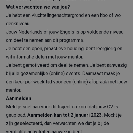
Wat verwachten we van jou?
Je hebt een vluchtelingenachtergrond en een hbo of wo
denkniveau
Jouw Nederlands of jouw Engels is op voldoende niveau
om deel te nemen aan dit programma.
Je hebt een open, proactieve houding, bent leergierig en
wil informatie delen met jouw mentor.
Je bent gemotiveerd om deel te nemen. Je bent aanwezig
bij alle gezamenlijke (online) events. Daarnaast maak je
één keer per week tijd voor een (online) afspraak met jouw
mentor.
Aanmelden
Meld je snel aan voor dit traject en zorg dat jouw CV is
geüpload.
Aanmelden kan tot 2 januari 2023.
Mocht je
zijn geselecteerd, dan verwachten we dat je bij de
verplichte activiteiten aanwezig bent.