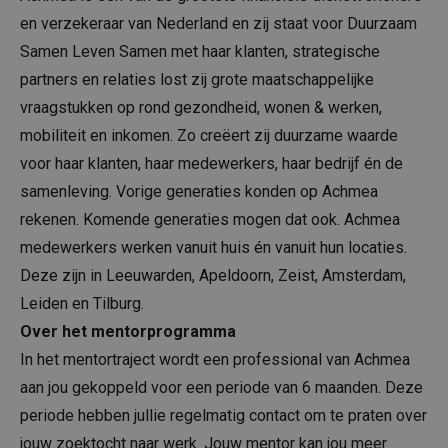
en verzekeraar van Nederland en zij staat voor Duurzaam
Samen Leven Samen met haar klanten, strategische
partners en relaties lost zij grote maatschappelijke
vraagstukken op rond gezondheid, wonen & werken,
mobiliteit en inkomen. Zo creëert zij duurzame waarde
voor haar klanten, haar medewerkers, haar bedrijf én de
samenleving. Vorige generaties konden op Achmea
rekenen. Komende generaties mogen dat ook. Achmea
medewerkers werken vanuit huis én vanuit hun locaties.
Deze zijn in Leeuwarden, Apeldoorn, Zeist, Amsterdam,
Leiden en Tilburg.
Over het mentorprogramma
In het mentortraject wordt een professional van Achmea
aan jou gekoppeld voor een periode van 6 maanden. Deze
periode hebben jullie regelmatig contact om te praten over
jouw zoektocht naar werk. Jouw mentor kan jou meer