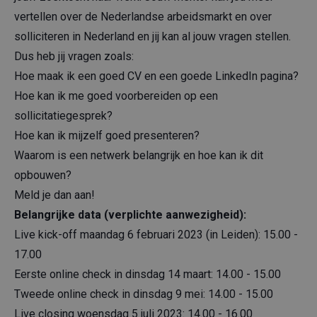
vertellen over de Nederlandse arbeidsmarkt en over
solliciteren in Nederland en jij kan al jouw vragen stellen.
Dus heb jij vragen zoals:
Hoe maak ik een goed CV en een goede LinkedIn pagina?
Hoe kan ik me goed voorbereiden op een
sollicitatiegesprek?
Hoe kan ik mijzelf goed presenteren?
Waarom is een netwerk belangrijk en hoe kan ik dit
opbouwen?
Meld je dan aan!
Belangrijke data (verplichte aanwezigheid):
Live kick-off maandag 6 februari 2023 (in Leiden): 15.00 -
17.00
Eerste online check in dinsdag 14 maart: 14.00 - 15.00
Tweede online check in dinsdag 9 mei: 14.00 - 15.00
Live closing woensdag 5 juli 2023: 14.00 - 16.00