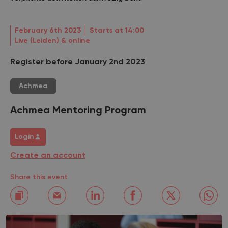
February 6th 2023
Starts at 14:00
Live (Leiden) & online
Register before January 2nd 2023
Achmea
Achmea Mentoring Program
Login
Create an account
Share this event