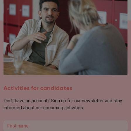
Activities for candidates
Don’t have an account? Sign up for our newsletter and stay
informed about our upcoming activities.
First name