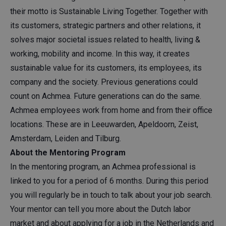
their motto is Sustainable Living Together. Together with
its customers, strategic partners and other relations, it
solves major societal issues related to health, living &
working, mobility and income. In this way, it creates
sustainable value for its customers, its employees, its
company and the society. Previous generations could
count on Achmea. Future generations can do the same.
Achmea employees work from home and from their office
locations. These are in Leeuwarden, Apeldoorn, Zeist,
Amsterdam, Leiden and Tilburg.
About the Mentoring Program
In the mentoring program, an Achmea professional is
linked to you for a period of 6 months. During this period
you will regularly be in touch to talk about your job search.
Your mentor can tell you more about the Dutch labor
market and about applying for a job in the Netherlands and