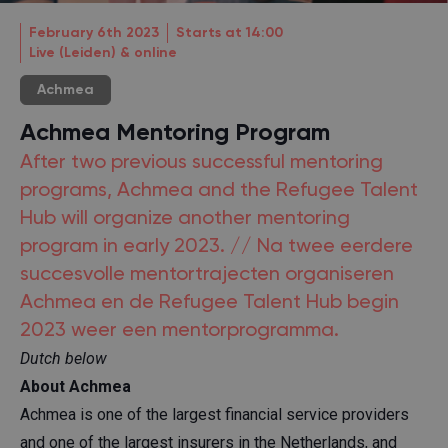
February 6th 2023
Starts at 14:00
Live (Leiden) & online
Achmea
Achmea Mentoring Program
After two previous successful mentoring
programs, Achmea and the Refugee Talent
Hub will organize another mentoring
program in early 2023. // Na twee eerdere
succesvolle mentortrajecten organiseren
Achmea en de Refugee Talent Hub begin
2023 weer een mentorprogramma.
Dutch below
About Achmea
Achmea is one of the largest financial service providers
and one of the largest insurers in the Netherlands, and