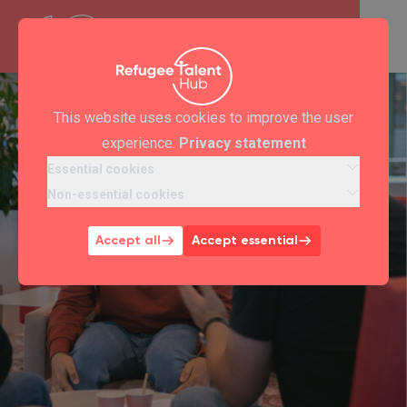
This website uses cookies to improve the user
experience.
Privacy statement
Essential cookies
Non-essential cookies
Accept all
Accept essential