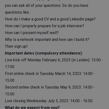
you can ask all of your questions. So do you have
questions like:
How do I make a good CV and a good LinkedIn page?
How can I properly prepare for a job interview?
How can I present myself well?
Why is a network important and how can I build it?
Then sign up!
Important dates (compulsory attendance):
Live kick-off Monday February 6, 2023 (in Leiden): 15.00 -
17.00
First online check in Tuesday March 14, 2023: 14.00 -
15.00
Second online check in Tuesday May 9, 2023: 14.00 -
15.00
Live closing Wednesday July 5, 2023: 14.00 - 16.00
What do we expect from you?