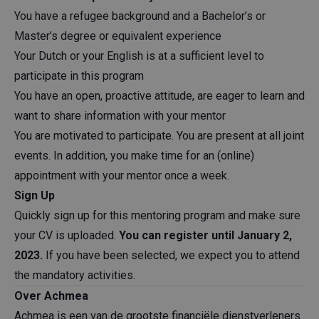
You have a refugee background and a Bachelor’s or
Master’s degree or equivalent experience
Your Dutch or your English is at a sufficient level to
participate in this program
You have an open, proactive attitude, are eager to learn and
want to share information with your mentor
You are motivated to participate. You are present at all joint
events. In addition, you make time for an (online)
appointment with your mentor once a week.
Sign Up
Quickly sign up for this mentoring program and make sure
your CV is uploaded.
You can register until January 2,
2023.
If you have been selected, we expect you to attend
the mandatory activities.
Over Achmea
Achmea is een van de grootste financiële dienstverleners