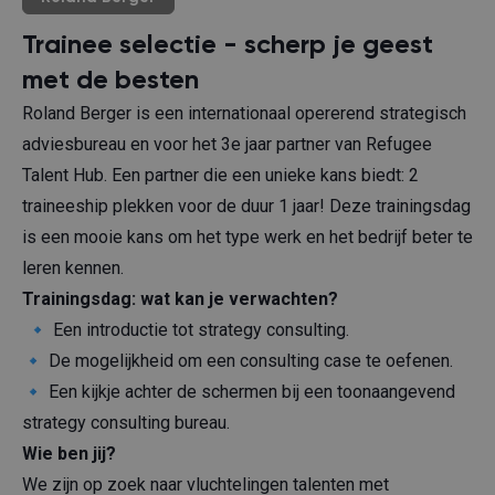
Trainee selectie - scherp je geest
met de besten
Roland Berger is een internationaal opererend strategisch
adviesbureau en voor het 3e jaar partner van Refugee
Talent Hub. Een partner die een unieke kans biedt: 2
traineeship plekken voor de duur 1 jaar! Deze trainingsdag
is een mooie kans om het type werk en het bedrijf beter te
leren kennen.
Trainingsdag: wat kan je verwachten?
🔹 Een introductie tot strategy consulting.
🔹 De mogelijkheid om een consulting case te oefenen.
🔹 Een kijkje achter de schermen bij een toonaangevend
strategy consulting bureau.
Wie ben jij?
We zijn op zoek naar vluchtelingen talenten met