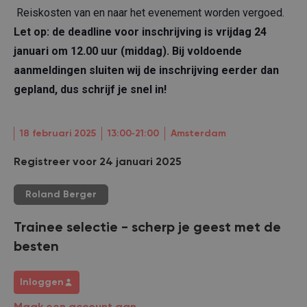
Reiskosten van en naar het evenement worden vergoed.
Let op: de deadline voor inschrijving is vrijdag 24
januari om 12.00 uur (middag). Bij voldoende
aanmeldingen sluiten wij de inschrijving eerder dan
gepland, dus schrijf je snel in!
18 februari 2025
13:00‐21:00
Amsterdam
Registreer voor 24 januari 2025
Roland Berger
Trainee selectie - scherp je geest met de
besten
Inloggen