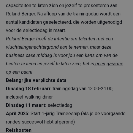
capaciteiten te laten zien en jezelf te presenteren aan
Roland Berger. Na afloop van de trainingsdag wordt een
aantal kandidaten geselecteerd, die worden uitgenodigd
voor de selectiedag in maart.
Roland Berger heeft de intentie om talenten met een
vluchtelingenachtergrond aan te nemen, maar deze
business case middag is voor jou een kans om van de
besten te leren en jezelf te laten zien, het is
geen
garantie
op een baan!
Belangrijke verplichte data
Dinsdag 18 februari:
trainingsdag van 13.00-21.00,
inclusief walking-diner
Dinsdag 11 maart:
selectiedag
April 2025:
Start 1-jarig Traineeship (als je de voorgaande
rondes succesvol hebt afgerond)
Reiskosten