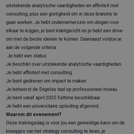
uitstekende analytische vaardigheden en affiniteit met
consulting, plus een gretigheid om in deze branche te
gaan werken. Je hebt ondernemerszin om dingen voor
elkaar te krijgen, je bent klantgericht en je hebt een drive
om met de beste ideeën te komen. Daarnaast voldoe je
aan de volgende criteria:
Je hebt een status.
Je beschikt over uitstekende analytische vaardigheden.
Je hebt affiniteit met consulting.
Je bent gedreven om impact te maken.
Je beheerst de Engelse taal op professioneel niveau.
Je bent vanaf april 2025 fulltime beschikbaar.
Je hebt een universitaire opleiding afgerond.
Waarom dit evenement?
Deze trainingsdag is voor jou een geweldige kans om de
kneepjes van het strategy consulting te leren, je