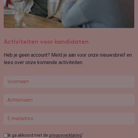
Activiteiten voor kandidaten
Heb je geen account? Meld je aan voor onze nieuwsbrief en
lees over onze komende activiteiten.
First name
Last name
Email
*
Ik ga akkoord met de
privacyverklaring