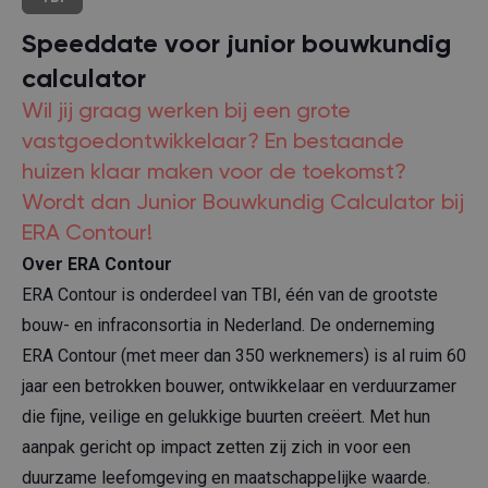
Speeddate voor junior bouwkundig
calculator
Wil jij graag werken bij een grote
vastgoedontwikkelaar? En bestaande
huizen klaar maken voor de toekomst?
Wordt dan Junior Bouwkundig Calculator bij
ERA Contour!
Over ERA Contour
ERA Contour is onderdeel van TBI, één van de grootste
bouw- en infraconsortia in Nederland. De onderneming
ERA Contour (met meer dan 350 werknemers) is al ruim 60
jaar een betrokken bouwer, ontwikkelaar en verduurzamer
die fijne, veilige en gelukkige buurten creëert. Met hun
aanpak gericht op impact zetten zij zich in voor een
duurzame leefomgeving en maatschappelijke waarde.