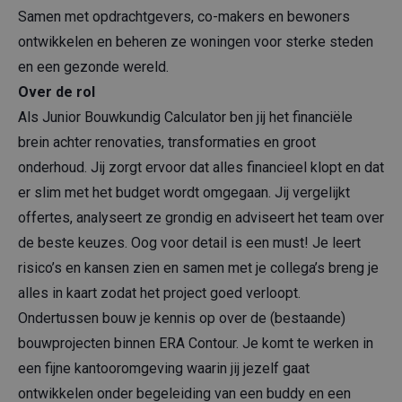
Samen met opdrachtgevers, co-makers en bewoners
ontwikkelen en beheren ze woningen voor sterke steden
en een gezonde wereld.
Over de rol
Als Junior Bouwkundig Calculator ben jij het financiële
brein achter renovaties, transformaties en groot
onderhoud. Jij zorgt ervoor dat alles financieel klopt en dat
er slim met het budget wordt omgegaan. Jij vergelijkt
offertes, analyseert ze grondig en adviseert het team over
de beste keuzes. Oog voor detail is een must! Je leert
risico’s en kansen zien en samen met je collega’s breng je
alles in kaart zodat het project goed verloopt.
Ondertussen bouw je kennis op over de (bestaande)
bouwprojecten binnen ERA Contour. Je komt te werken in
een fijne kantooromgeving waarin jij jezelf gaat
ontwikkelen onder begeleiding van een buddy en een