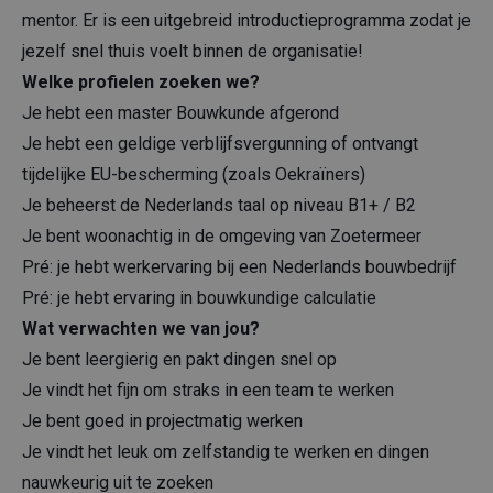
mentor. Er is een uitgebreid introductieprogramma zodat je
jezelf snel thuis voelt binnen de organisatie!
Welke profielen zoeken we?
Je hebt een master Bouwkunde afgerond
Je hebt een geldige verblijfsvergunning of ontvangt
tijdelijke EU-bescherming (zoals Oekraïners)
Je beheerst de Nederlands taal op niveau B1+ / B2
Je bent woonachtig in de omgeving van Zoetermeer
Pré: je hebt werkervaring bij een Nederlands bouwbedrijf
Pré: je hebt ervaring in bouwkundige calculatie
Wat verwachten we van jou?
Je bent leergierig en pakt dingen snel op
Je vindt het fijn om straks in een team te werken
Je bent goed in projectmatig werken
Je vindt het leuk om zelfstandig te werken en dingen
nauwkeurig uit te zoeken