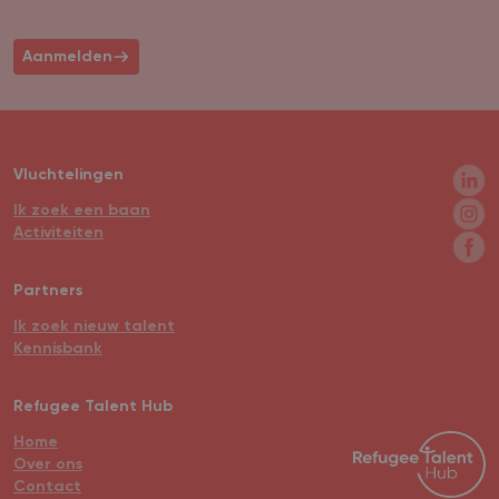
Aanmelden
Vluchtelingen
Ik zoek een baan
Activiteiten
Partners
Ik zoek nieuw talent
Kennisbank
Refugee Talent Hub
Home
Over ons
Contact