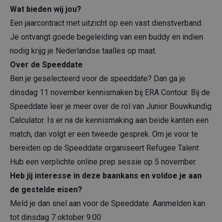
Wat bieden wij jou?
Een jaarcontract met uitzicht op een vast dienstverband.
Je ontvangt goede begeleiding van een buddy en indien
nodig krijg je Nederlandse taalles op maat.
Over de Speeddate
Ben je geselecteerd voor de speeddate? Dan ga je
dinsdag 11 november kennismaken bij ERA Contour. Bij de
Speeddate leer je meer over de rol van Junior Bouwkundig
Calculator. Is er na de kennismaking aan beide kanten een
match, dan volgt er een tweede gesprek. Om je voor te
bereiden op de Speeddate organiseert Refugee Talent
Hub een verplichte online prep sessie op 5 november.
Heb jij interesse in deze baankans en voldoe je aan
de gestelde eisen?
Meld je dan snel aan voor de Speeddate. Aanmelden kan
tot dinsdag 7 oktober 9:00