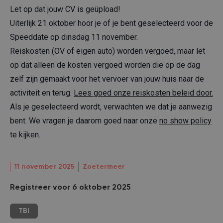
Let op dat jouw CV is geüpload!
Uiterlijk 21 oktober hoor je of je bent geselecteerd voor de
Speeddate op dinsdag 11 november.
Reiskosten (OV of eigen auto) worden vergoed, maar let
op dat alleen de kosten vergoed worden die op de dag
zelf zijn gemaakt voor het vervoer van jouw huis naar de
activiteit en terug.
Lees goed onze reiskosten beleid door.
Als je geselecteerd wordt, verwachten we dat je aanwezig
bent. We vragen je daarom goed naar onze
no show policy
te kijken.
11 november 2025
Zoetermeer
Registreer voor 6 oktober 2025
TBI