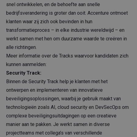
snel ontwikkelen, en de behoefte aan snelle
bedrijfsverandering is groter dan ooit. Accenture ontmoet
klanten waar zij zich ook bevinden in hun
transformatieproces – in elke industrie wereldwijd – en
werkt samen met hen om duurzame waarde te creëren in
alle richtingen.
Meer informatie over de Tracks waarvoor kandidaten zich
kunnen aanmelden:
Security Track:
Binnen de Security Track help je klanten met het
ontwerpen en implementeren van innovatieve
beveiligingsoplossingen, waarbij je gebruik maakt van
technologieën zoals AI, cloud security en DevSecOps om
complexe beveiligingsuitdagingen op een creatieve
manier aan te pakken. Je werkt samen in diverse
projectteams met collega’s van verschillende