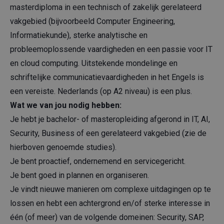
masterdiploma in een technisch of zakelijk gerelateerd
vakgebied (bijvoorbeeld Computer Engineering,
Informatiekunde), sterke analytische en
probleemoplossende vaardigheden en een passie voor IT
en cloud computing. Uitstekende mondelinge en
schriftelijke communicatievaardigheden in het Engels is
een vereiste. Nederlands (op A2 niveau) is een plus.
Wat we van jou nodig hebben:
Je hebt je bachelor- of masteropleiding afgerond in IT, AI,
Security, Business of een gerelateerd vakgebied (zie de
hierboven genoemde studies).
Je bent proactief, ondernemend en servicegericht.
Je bent goed in plannen en organiseren.
Je vindt nieuwe manieren om complexe uitdagingen op te
lossen en hebt een achtergrond en/of sterke interesse in
één (of meer) van de volgende domeinen: Security, SAP,