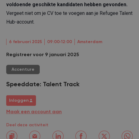
voldoende geschikte kandidaten hebben gevonden.
Vergeet niet om je CV toe te voegen aan je Refugee Talent
Hub-account.
6 februari 2025
09:00‐12:00
Amsterdam
Registreer voor 9 januari 2025
Accenture
Speeddate: Talent Track
Inloggen
Maak een account aan
Deel deze activiteit