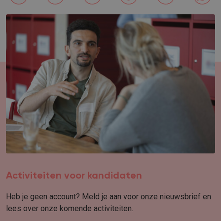
Activiteiten voor kandidaten
Heb je geen account? Meld je aan voor onze nieuwsbrief en
lees over onze komende activiteiten.