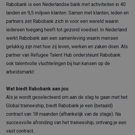
Rabobank is een Nederlandse bank met activiteiten in 40
landen en 9,5 miljoen klanten. Samen met klanten, leden en
partners zet Rabobank zich in voor een wereld waarin
iedereen toegang heeft tot gezond voedsel. In Nederland
werkt Rabobank aan een samenleving waarin mensen
gelukkig zijn met hoe zij leven, werken en zaken doen. Als
partner van Refugee Talent Hub ondersteunt Rabobank
ook talentvolle vluchtelingen bij hun kansen op de
arbeidsmarkt.
Wat biedt Rabobank aan jou
Als je wordt geselecteerd om aan de slag te gaan met het
Global traineeship, biedt Rabobank je een (betaald)
contract van 18 maanden (afhankelijk van de stage). Na
succesvolle afronding van het traineeship, ontvang je een
vast contract.