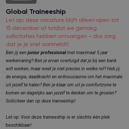
Global Traineeship
Let op: deze vacature blijft alleen open tot
15 december of totdat we genoeg
sollicitaties hebben ontvangen – dus zorg
dat je je snel aanmeldt!
Ben jij een
junior professional
met maximaal 5 jaar
werkervaring? Ben je ervan overtuigd dat je bij een bank
wilt werken, maar weet je niet precies in welke rol? Heb jij
de energie, daadkracht en enthousiasme om het maximale
uit jezelf te halen? Ben je klaar om uit je comfortzone te
komen en dagelijks aan jezelf te denken om te groeien?
Solliciteer dan op deze traineeship!
Let op: Voor deze traineeship is er slechts één plek
beschikbaar!