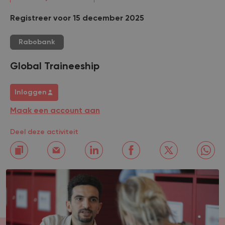
Registreer voor 15 december 2025
Rabobank
Global Traineeship
Inloggen
Maak een account aan
Deel deze activiteit