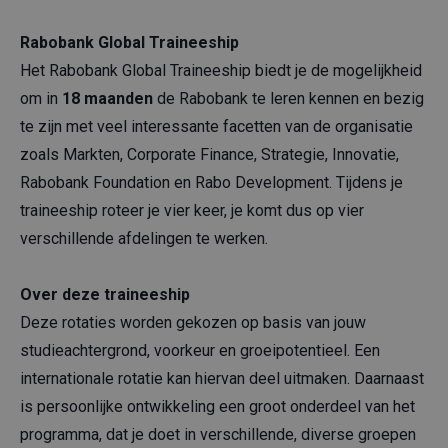
Rabobank Global Traineeship
Het Rabobank Global Traineeship biedt je de mogelijkheid
om in
18 maanden
de Rabobank te leren kennen en bezig
te zijn met veel interessante facetten van de organisatie
zoals Markten, Corporate Finance, Strategie, Innovatie,
Rabobank Foundation en Rabo Development. Tijdens je
traineeship roteer je vier keer, je komt dus op vier
verschillende afdelingen te werken.
Over deze traineeship
Deze rotaties worden gekozen op basis van jouw
studieachtergrond, voorkeur en groeipotentieel. Een
internationale rotatie kan hiervan deel uitmaken. Daarnaast
is persoonlijke ontwikkeling een groot onderdeel van het
programma, dat je doet in verschillende, diverse groepen