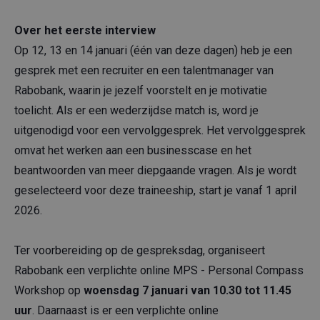
Over het eerste interview
Op 12, 13 en 14 januari (één van deze dagen) heb je een
gesprek met een recruiter en een talentmanager van
Rabobank, waarin je jezelf voorstelt en je motivatie
toelicht. Als er een wederzijdse match is, word je
uitgenodigd voor een vervolggesprek. Het vervolggesprek
omvat het werken aan een businesscase en het
beantwoorden van meer diepgaande vragen. Als je wordt
geselecteerd voor deze traineeship, start je vanaf 1 april
2026.
Ter voorbereiding op de gespreksdag, organiseert
Rabobank een verplichte online MPS - Personal Compass
Workshop op
woensdag 7 januari van 10.30 tot 11.45
uur
. Daarnaast is er een verplichte online