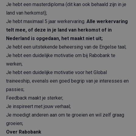
Je hebt een masterdiploma (dit kan ook behaald zijn in je
land van herkomst);
Je hebt maximaal 5 jaar werkervaring.
Alle werkervaring
telt mee, of deze in je land van herkomst of in
Nederland is opgedaan, het maakt niet uit;
Je hebt een uitstekende beheersing van de Engelse taal;
Je hebt een duidelijke motivatie om bij Rabobank te
werken;
Je hebt een duidelijke motivatie voor het Global
traineeship, evenals een goed begrip van je interesses en
passies;
Feedback maakt je sterker;
Je inspireert met jouw verhaal;
Je moedigt anderen aan om te groeien en wil zelf graag
groeien;
Over Rabobank