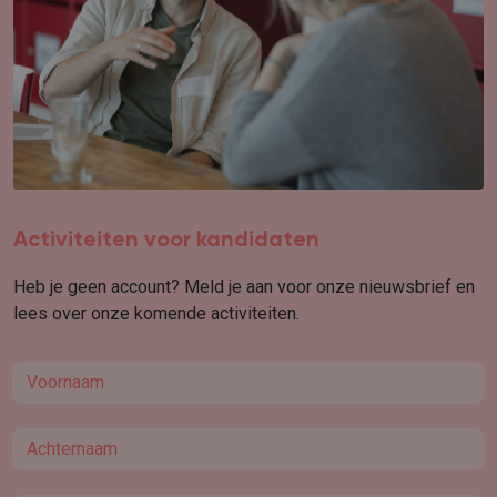
Activiteiten voor kandidaten
Heb je geen account? Meld je aan voor onze nieuwsbrief en
lees over onze komende activiteiten.
First name
Last name