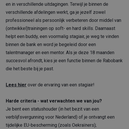
en in verschillende uitdagingen. Terwijl je binnen de
verschillende afdelingen werkt, ga je jezelf zowel
professioneel als persoonlijk verbeteren door middel van
(ontwikkel)trainingen op soft- en hard skills. Daarnaast
helpt een buddy, een voormalig stagiair, je weg te vinden
binnen de bank en word je begeleid door een
talentmanager en een mentor. Als je deze 18 maanden
succesvol afrondt, kies je een functie binnen de Rabobank
die het beste bij je past.
Lees hier
over de ervaring van een stagiair!
Harde criteria - wat verwachten we van jou?
Je bent een statushouder (in het bezit van een
verblijfsvergunning voor Nederland) of je ontvangt een
tijdelijke EU-bescherming (zoals Oekraïners);