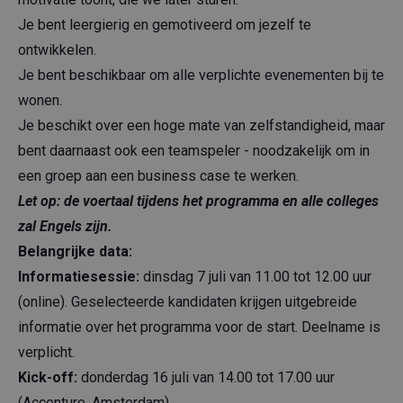
Je bent leergierig en gemotiveerd om jezelf te
ontwikkelen.
Je bent beschikbaar om alle verplichte evenementen bij te
wonen.
Je beschikt over een hoge mate van zelfstandigheid, maar
bent daarnaast ook een teamspeler - noodzakelijk om in
een groep aan een business case te werken.
Let op: de voertaal tijdens het programma en alle colleges
zal Engels zijn.
Belangrijke data:
Informatiesessie:
dinsdag 7 juli van 11.00 tot 12.00 uur
(online). Geselecteerde kandidaten krijgen uitgebreide
informatie over het programma voor de start. Deelname is
verplicht.
Kick-off:
donderdag 16 juli van 14.00 tot 17.00 uur
(Accenture, Amsterdam)