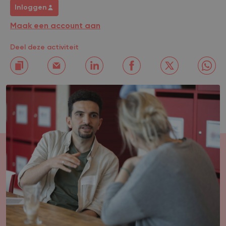
Inloggen
Maak een account aan
Deel deze activiteit