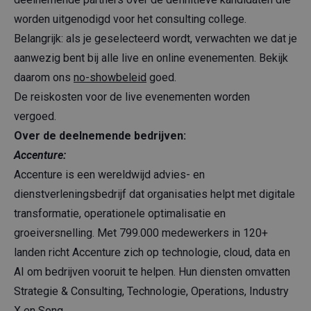
worden uitgenodigd voor het consulting college.
Belangrijk: als je geselecteerd wordt, verwachten we dat je
aanwezig bent bij alle live en online evenementen. Bekijk
daarom ons
no-showbeleid
goed.
De reiskosten voor de live evenementen worden
vergoed.
Over de deelnemende bedrijven:
Accenture:
Accenture is een wereldwijd advies- en
dienstverleningsbedrijf dat organisaties helpt met digitale
transformatie, operationele optimalisatie en
groeiversnelling. Met 799.000 medewerkers in 120+
landen richt Accenture zich op technologie, cloud, data en
AI om bedrijven vooruit te helpen. Hun diensten omvatten
Strategie & Consulting, Technologie, Operations, Industry
X en Song.