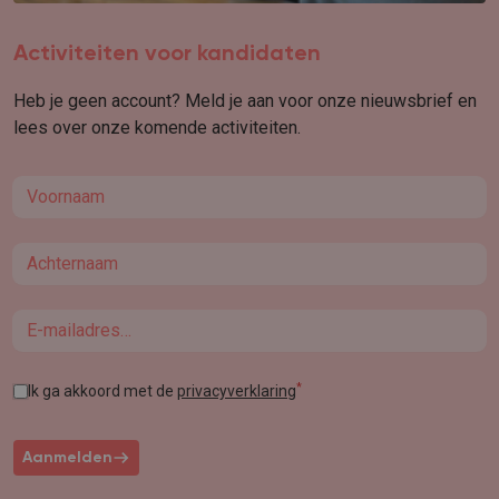
Activiteiten voor kandidaten
Heb je geen account? Meld je aan voor onze nieuwsbrief en
lees over onze komende activiteiten.
First name
Last name
Email
*
Ik ga akkoord met de
privacyverklaring
Aanmelden