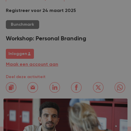
Registreer voor 24 maart 2025
Bunchmark
Workshop: Personal Branding
Inloggen
Maak een account aan
Deel deze activiteit