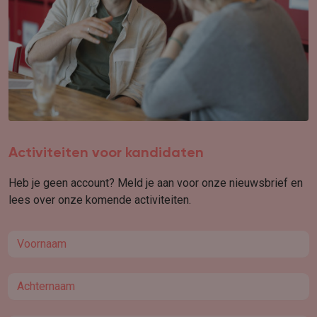
Activiteiten voor kandidaten
Heb je geen account? Meld je aan voor onze nieuwsbrief en
lees over onze komende activiteiten.
First name
Last name