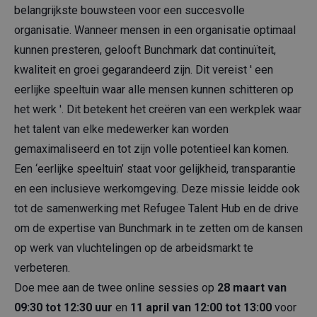
belangrijkste bouwsteen voor een succesvolle
organisatie. Wanneer mensen in een organisatie optimaal
kunnen presteren, gelooft Bunchmark dat continuïteit,
kwaliteit en groei gegarandeerd zijn. Dit vereist ' een
eerlijke speeltuin waar alle mensen kunnen schitteren op
het werk '. Dit betekent het creëren van een werkplek waar
het talent van elke medewerker kan worden
gemaximaliseerd en tot zijn volle potentieel kan komen.
Een ‘eerlijke speeltuin’ staat voor gelijkheid, transparantie
en een inclusieve werkomgeving. Deze missie leidde ook
tot de samenwerking met Refugee Talent Hub en de drive
om de expertise van Bunchmark in te zetten om de kansen
op werk van vluchtelingen op de arbeidsmarkt te
verbeteren.
Doe mee aan de twee online sessies op
28 maart van
09:30 tot 12:30 uur
en
11 april van 12:00 tot 13:00
voor