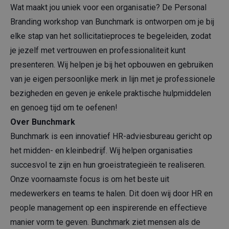
Wat maakt jou uniek voor een organisatie? De Personal
Branding workshop van Bunchmark is ontworpen om je bij
elke stap van het sollicitatieproces te begeleiden, zodat
je jezelf met vertrouwen en professionaliteit kunt
presenteren. Wij helpen je bij het opbouwen en gebruiken
van je eigen persoonlijke merk in lijn met je professionele
bezigheden en geven je enkele praktische hulpmiddelen
en genoeg tijd om te oefenen!
Over Bunchmark
Bunchmark is een innovatief HR-adviesbureau gericht op
het midden- en kleinbedrijf. Wij helpen organisaties
succesvol te zijn en hun groeistrategieën te realiseren.
Onze voornaamste focus is om het beste uit
medewerkers en teams te halen. Dit doen wij door HR en
people management op een inspirerende en effectieve
manier vorm te geven. Bunchmark ziet mensen als de