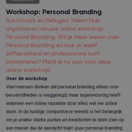
Workshop: Personal Branding
Bunchmark en Refugee Talent Hub
organiseren nieuwe online workshop
Personal Branding. Wil je meer weten over
Personal Branding en hoe je jezelf
zelfverzekerd en professioneel kunt
presenteren? Meld je nu aan voor deze
online workshop!
Over de workshop
Veel mensen denken dat personal branding alleen voor
beroemdheden is weggelegd, maar tegenwoordig heeft
iedereen een online reputatie door alles wat we online
doen. In de huidige competitieve wereld is het belangrijk
om je unieke sterke punten en kwaliteiten te laten zien op
een manier die de aandacht trekt: jouw personal branding.