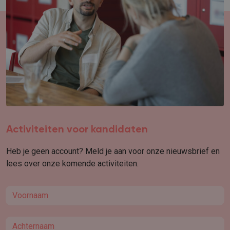
Activiteiten voor kandidaten
Heb je geen account? Meld je aan voor onze nieuwsbrief en
lees over onze komende activiteiten.
First name
Last name