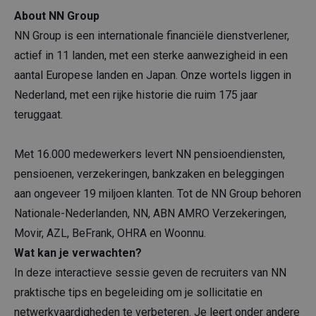
About NN Group
NN Group is een internationale financiële dienstverlener,
actief in 11 landen, met een sterke aanwezigheid in een
aantal Europese landen en Japan. Onze wortels liggen in
Nederland, met een rijke historie die ruim 175 jaar
teruggaat.
Met 16.000 medewerkers levert NN pensioendiensten,
pensioenen, verzekeringen, bankzaken en beleggingen
aan ongeveer 19 miljoen klanten. Tot de NN Group behoren
Nationale-Nederlanden, NN, ABN AMRO Verzekeringen,
Movir, AZL, BeFrank, OHRA en Woonnu.
Wat kan je verwachten?
In deze interactieve sessie geven de recruiters van NN
praktische tips en begeleiding om je sollicitatie en
netwerkvaardigheden te verbeteren. Je leert onder andere