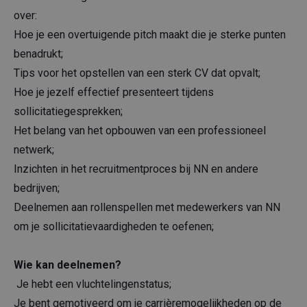
over:
Hoe je een overtuigende pitch maakt die je sterke punten
benadrukt;
Tips voor het opstellen van een sterk CV dat opvalt;
Hoe je jezelf effectief presenteert tijdens
sollicitatiegesprekken;
Het belang van het opbouwen van een professioneel
netwerk;
Inzichten in het recruitmentproces bij NN en andere
bedrijven;
Deelnemen aan rollenspellen met medewerkers van NN
om je sollicitatievaardigheden te oefenen;
Wie kan deelnemen?
Je hebt een vluchtelingenstatus;
Je bent gemotiveerd om je carrièremogelijkheden op de