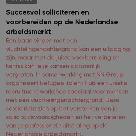
Succesvol solliciteren en
voorbereiden op de Nederlandse
arbeidsmarkt
Een baan vinden met een
vluchtelingenachtergrond kan een uitdaging
zijn, maar met de juiste voorbereiding en
kennis kan je je kansen aanzienlijk
vergroten. In samenwerking met NN Group
organiseert Refugee Talent Hub een unieke
recruitment workshop speciaal voor mensen
met een vluchtelingenachtergrond. Deze
sessie richt zich op het versterken van je
sollicitatievaardigheden en het verbeteren
van je professionele uitstraling op de
Nederlandse arbeidsmarkt.