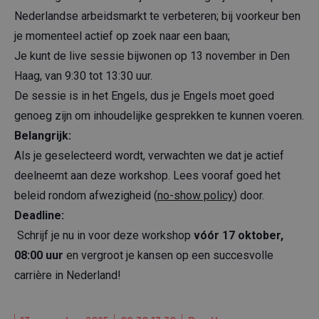
Nederlandse arbeidsmarkt te verbeteren; bij voorkeur ben
je momenteel actief op zoek naar een baan;
Je kunt de live sessie bijwonen op 13 november in Den
Haag, van 9:30 tot 13:30 uur.
De sessie is in het Engels, dus je Engels moet goed
genoeg zijn om inhoudelijke gesprekken te kunnen voeren.
Belangrijk:
Als je geselecteerd wordt, verwachten we dat je actief
deelneemt aan deze workshop. Lees vooraf goed het
beleid rondom afwezigheid (
no-show policy
) door.
Deadline:
Schrijf je nu in voor deze workshop
vóór 17 oktober,
08:00 uur
en vergroot je kansen op een succesvolle
carrière in Nederland!