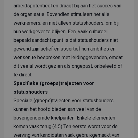
arbeidspotentieel én draagt bij aan het succes van
de organisatie. Bovendien stimuleert het alle
werknemers, en niet alleen statushouders, om bij
hun werkgever te blijven. Een, vaak cultureel
bepaald aandachtspunt is dat statushouders niet
gewend zijn actief en assertief hun ambities en
wensen te bespreken met leidinggevenden, omdat
dit veelal wordt gezien als ongepast, onbeleefd of
te direct.
Specifieke (groeps)trajecten voor
statushouders
Speciale (groeps)trajecten voor statushouders
kunnen het hoofd bieden aan veel van de
bovengenoemde knelpunten. Enkele elementen
komen vaak terug.(4 5) Ten eerste wordt voor de
werving van kandidaten vaak gebruikgemaakt van