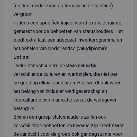
(en dus minder kans op terugval in de bijstand)
vergroot.
Tijdens een specifiek traject wordt expliciet ruimte
gemaakt voor de behoeften van statushouders. Het
biedt extra taal, een adequaat inwerkprogramma en
het behalen van Nederlandse (vak)diploma’s.
Let op:
Onder statushouders bestaan natuurlijk
verschillende culturen en werkstijlen, die niet per
se goed op elkaar aansluiten. Hier wordt ook weer
het belang van inclusief werkgeverschap en
interculturele communicatie vanuit de werkgever
belangrijk.
Binnen een groep statushouders zullen ook
verschillende behoeften en niveaus zijn. Geef naast
de aandacht voor de groep ook genoeg ruimte voor