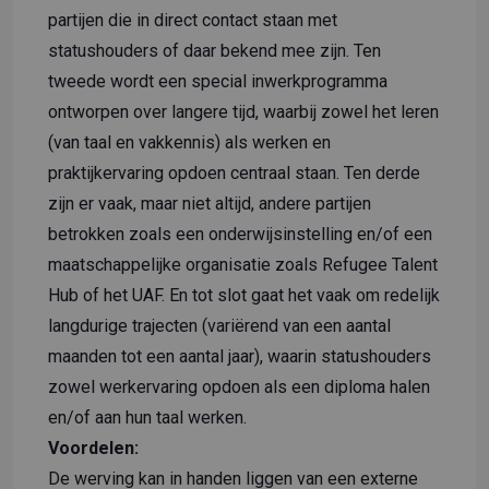
partijen die in direct contact staan met
statushouders of daar bekend mee zijn. Ten
tweede wordt een special inwerkprogramma
ontworpen over langere tijd, waarbij zowel het leren
(van taal en vakkennis) als werken en
praktijkervaring opdoen centraal staan. Ten derde
zijn er vaak, maar niet altijd, andere partijen
betrokken zoals een onderwijsinstelling en/of een
maatschappelijke organisatie zoals Refugee Talent
Hub of het UAF. En tot slot gaat het vaak om redelijk
langdurige trajecten (variërend van een aantal
maanden tot een aantal jaar), waarin statushouders
zowel werkervaring opdoen als een diploma halen
en/of aan hun taal werken.
Voordelen:
De werving kan in handen liggen van een externe