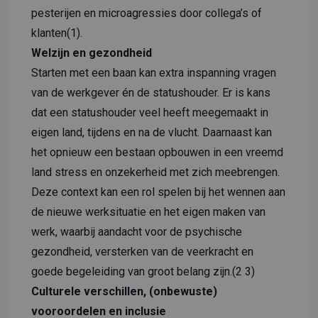
pesterijen en microagressies door collega’s of
klanten(1).
Welzijn en gezondheid
Starten met een baan kan extra inspanning vragen
van de werkgever én de statushouder. Er is kans
dat een statushouder veel heeft meegemaakt in
eigen land, tijdens en na de vlucht. Daarnaast kan
het opnieuw een bestaan opbouwen in een vreemd
land stress en onzekerheid met zich meebrengen.
Deze context kan een rol spelen bij het wennen aan
de nieuwe werksituatie en het eigen maken van
werk, waarbij aandacht voor de psychische
gezondheid, versterken van de veerkracht en
goede begeleiding van groot belang zijn.(2 3)
Culturele verschillen, (onbewuste)
vooroordelen en inclusie