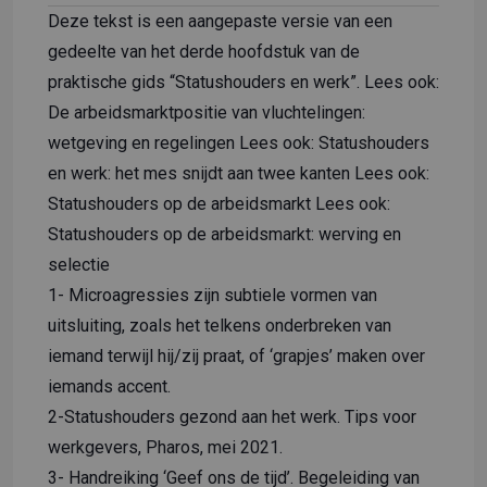
Deze tekst is een aangepaste versie van een
gedeelte van het derde hoofdstuk van de
praktische gids “Statushouders en werk”. Lees ook:
De arbeidsmarktpositie van vluchtelingen:
wetgeving en regelingen
Lees ook:
Statushouders
en werk: het mes snijdt aan twee kanten
Lees ook:
Statushouders op de arbeidsmarkt
Lees ook:
Statushouders op de arbeidsmarkt: werving en
selectie
1- Microagressies zijn subtiele vormen van
uitsluiting, zoals het telkens onderbreken van
iemand terwijl hij/zij praat, of ‘grapjes’ maken over
iemands accent.
2-
Statushouders gezond aan het werk. Tips voor
werkgevers
, Pharos, mei 2021.
3-
Handreiking ‘Geef ons de tijd’. Begeleiding van