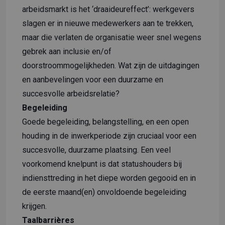
arbeidsmarkt is het ‘draaideureffect’: werkgevers
slagen er in nieuwe medewerkers aan te trekken,
maar die verlaten de organisatie weer snel wegens
gebrek aan inclusie en/of
doorstroommogelijkheden. Wat zijn de uitdagingen
en aanbevelingen voor een duurzame en
succesvolle arbeidsrelatie?
Begeleiding
Goede begeleiding, belangstelling, en een open
houding in de inwerkperiode zijn cruciaal voor een
succesvolle, duurzame plaatsing. Een veel
voorkomend knelpunt is dat statushouders bij
indiensttreding in het diepe worden gegooid en in
de eerste maand(en) onvoldoende begeleiding
krijgen.
Taalbarrières