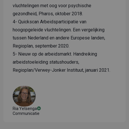
vluchtelingen met oog voor psychische
gezondheid
, Pharos, oktober 2018.
4-
Quickscan Arbeidsparticipatie van
hoogopgeleide vluchtelingen. Een vergelijking
tussen Nederland en andere Europese landen
,
Regioplan, september 2020.
5-
Nieuw op de arbeidsmarkt. Handreiking
arbeidstoeleiding statushouders
,
Regioplan/Verwey-Jonker Instituut, januari 2021.
Ria Yetsenga
Communicatie