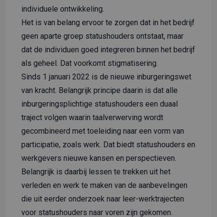
individuele ontwikkeling.
Het is van belang ervoor te zorgen dat in het bedrijf
geen aparte groep statushouders ontstaat, maar
dat de individuen goed integreren binnen het bedrijf
als geheel. Dat voorkomt stigmatisering.
Sinds 1 januari 2022 is de nieuwe inburgeringswet
van kracht. Belangrijk principe daarin is dat alle
inburgeringsplichtige statushouders een duaal
traject volgen waarin taalverwerving wordt
gecombineerd met toeleiding naar een vorm van
participatie, zoals werk. Dat biedt statushouders en
werkgevers nieuwe kansen en perspectieven.
Belangrijk is daarbij lessen te trekken uit het
verleden en werk te maken van de aanbevelingen
die uit eerder onderzoek naar leer-werktrajecten
voor statushouders naar voren zijn gekomen.