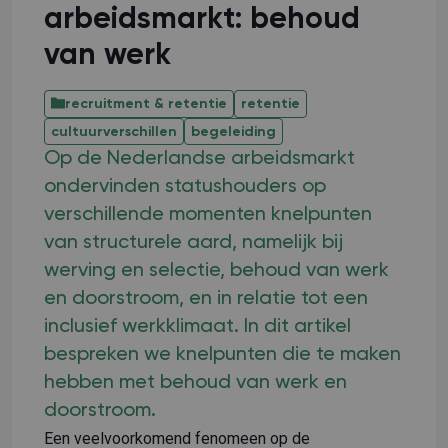
arbeidsmarkt: behoud
van werk
recruitment & retentie
retentie
cultuurverschillen
begeleiding
Op de Nederlandse arbeidsmarkt
ondervinden statushouders op
verschillende momenten knelpunten
van structurele aard, namelijk bij
werving en selectie, behoud van werk
en doorstroom, en in relatie tot een
inclusief werkklimaat. In dit artikel
bespreken we knelpunten die te maken
hebben met behoud van werk en
doorstroom.
Een veelvoorkomend fenomeen op de