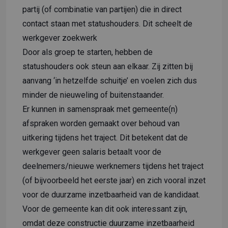
partij (of combinatie van partijen) die in direct
contact staan met statushouders. Dit scheelt de
werkgever zoekwerk
Door als groep te starten, hebben de
statushouders ook steun aan elkaar. Zij zitten bij
aanvang ‘in hetzelfde schuitje’ en voelen zich dus
minder de nieuweling of buitenstaander.
Er kunnen in samenspraak met gemeente(n)
afspraken worden gemaakt over behoud van
uitkering tijdens het traject. Dit betekent dat de
werkgever geen salaris betaalt voor de
deelnemers/nieuwe werknemers tijdens het traject
(of bijvoorbeeld het eerste jaar) en zich vooral inzet
voor de duurzame inzetbaarheid van de kandidaat.
Voor de gemeente kan dit ook interessant zijn,
omdat deze constructie duurzame inzetbaarheid