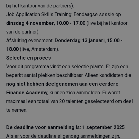
bij het kantoor van de partners).
Job Application Skills Training: Eendaagse sessie op
dinsdag 4 november, 10.00 - 17.00
(live bij het kantoor
van de partner).
Afsluiting evenement:
Donderdag 13 januari, 15.00 -
18.00
(live, Amsterdam).
Selectie en proces
Voor dit programma vindt een selectie plaats. Er zijn een
beperkt aantal plekken beschikbaar. Alleen kandidaten die
nog niet hebben deelgenomen aan een eerdere
Finance Academy,
kunnen zich aanmelden. Er wordt
maximaal een totaal van 20 talenten geselecteerd om deel
te nemen.
De deadline voor aanmelding is: 1 september 2025
.
Als er voor de deadline al genoeg aanmeldingen zijn,