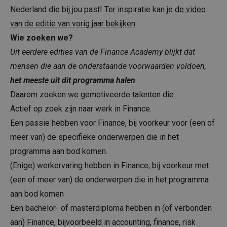
Nederland die bij jou past! Ter inspiratie kan je
de video
van de editie van vorig jaar bekijken
.
Wie zoeken we?
Uit eerdere edities van de Finance Academy blijkt dat
mensen die aan de onderstaande voorwaarden voldoen,
het meeste uit dit programma halen
.
Daarom zoeken we gemotiveerde talenten die:
Actief op zoek zijn naar werk in Finance.
Een passie hebben voor Finance, bij voorkeur voor (een of
meer van) de specifieke onderwerpen die in het
programma aan bod komen.
(Enige) werkervaring hebben in Finance, bij voorkeur met
(een of meer van) de onderwerpen die in het programma
aan bod komen
Een bachelor- of masterdiploma hebben in (of verbonden
aan) Finance, bijvoorbeeld in accounting, finance, risk