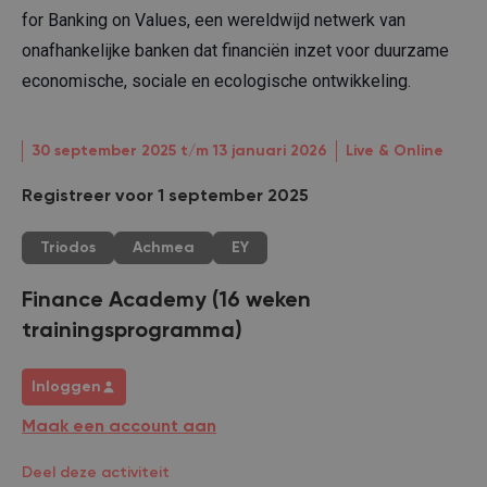
for Banking on Values, een wereldwijd netwerk van
onafhankelijke banken dat financiën inzet voor duurzame
economische, sociale en ecologische ontwikkeling.
30 september 2025 t/m 13 januari 2026
Live & Online
Registreer voor 1 september 2025
Triodos
Achmea
EY
Finance Academy (16 weken
trainingsprogramma)
Inloggen
Maak een account aan
Deel deze activiteit