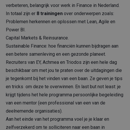
verbeteren, belangrijk voor werk in Finance in Nederland.
In totaal zijn er
8 trainingen
over onderwerpen zoals:
Problemen herkennen en oplossen met Lean, Agile en
Power BI.
Capital Markets & Reinsurance.
Sustainable Finance: hoe financiën kunnen bijdragen aan
een betere samenleving en een gezonde planeet.
Recruiters van EY, Achmea en Triodos zijn een hele dag
beschikbaar om met jou te praten over de uitdagingen die
je tegenkomt bij het vinden van een baan. Ze geven je tips
en tricks om deze te overwinnen. En last but not least: je
krijgt tijdens het hele programma persoonlijke begeleiding
van een mentor (een professional van een van de
deelnemende organisaties).
Aan het einde van het programma voel je je klaar en
zelfverzekerd om te solliciteren naar een baan in