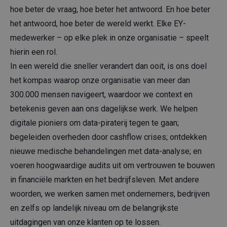
hoe beter de vraag, hoe beter het antwoord. En hoe beter
het antwoord, hoe beter de wereld werkt. Elke EY-
medewerker – op elke plek in onze organisatie – speelt
hierin een rol.
In een wereld die sneller verandert dan ooit, is ons doel
het kompas waarop onze organisatie van meer dan
300.000 mensen navigeert, waardoor we context en
betekenis geven aan ons dagelijkse werk. We helpen
digitale pioniers om data-piraterij tegen te gaan;
begeleiden overheden door cashflow crises; ontdekken
nieuwe medische behandelingen met data-analyse; en
voeren hoogwaardige audits uit om vertrouwen te bouwen
in financiële markten en het bedrijfsleven. Met andere
woorden, we werken samen met ondernemers, bedrijven
en zelfs op landelijk niveau om de belangrijkste
uitdagingen van onze klanten op te lossen.