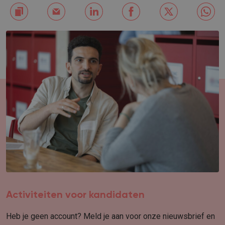
Activiteiten voor kandidaten
Heb je geen account? Meld je aan voor onze nieuwsbrief en