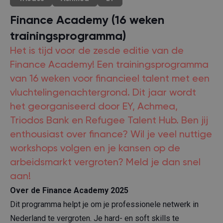
Finance Academy (16 weken
trainingsprogramma)
Het is tijd voor de zesde editie van de
Finance Academy! Een trainingsprogramma
van 16 weken voor financieel talent met een
vluchtelingenachtergrond. Dit jaar wordt
het georganiseerd door EY, Achmea,
Triodos Bank en Refugee Talent Hub. Ben jij
enthousiast over finance? Wil je veel nuttige
workshops volgen en je kansen op de
arbeidsmarkt vergroten? Meld je dan snel
aan!
Over de Finance Academy 2025
Dit programma helpt je om je professionele netwerk in
Nederland te vergroten. Je hard- en soft skills te