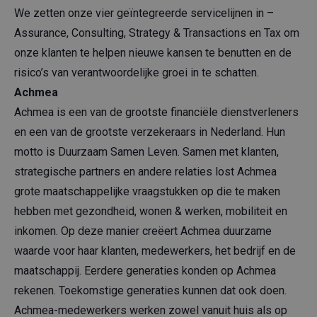
We zetten onze vier geïntegreerde servicelijnen in –
Assurance, Consulting, Strategy & Transactions en Tax om
onze klanten te helpen nieuwe kansen te benutten en de
risico’s van verantwoordelijke groei in te schatten.
Achmea
Achmea is een van de grootste financiële dienstverleners
en een van de grootste verzekeraars in Nederland. Hun
motto is Duurzaam Samen Leven. Samen met klanten,
strategische partners en andere relaties lost Achmea
grote maatschappelijke vraagstukken op die te maken
hebben met gezondheid, wonen & werken, mobiliteit en
inkomen. Op deze manier creëert Achmea duurzame
waarde voor haar klanten, medewerkers, het bedrijf en de
maatschappij. Eerdere generaties konden op Achmea
rekenen. Toekomstige generaties kunnen dat ook doen.
Achmea-medewerkers werken zowel vanuit huis als op