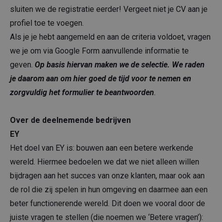
sluiten we de registratie eerder! Vergeet niet je CV aan je
profiel toe te voegen.
Als je je hebt aangemeld en aan de criteria voldoet, vragen
we je om via Google Form aanvullende informatie te
geven.
Op basis hiervan maken we de selectie. We raden
je daarom aan om hier goed de tijd voor te nemen en
zorgvuldig het formulier te beantwoorden
.
Over de deelnemende bedrijven
EY
Het doel van EY is: bouwen aan een betere werkende
wereld. Hiermee bedoelen we dat we niet alleen willen
bijdragen aan het succes van onze klanten, maar ook aan
de rol die zij spelen in hun omgeving en daarmee aan een
beter functionerende wereld. Dit doen we vooral door de
juiste vragen te stellen (die noemen we ‘Betere vragen’):