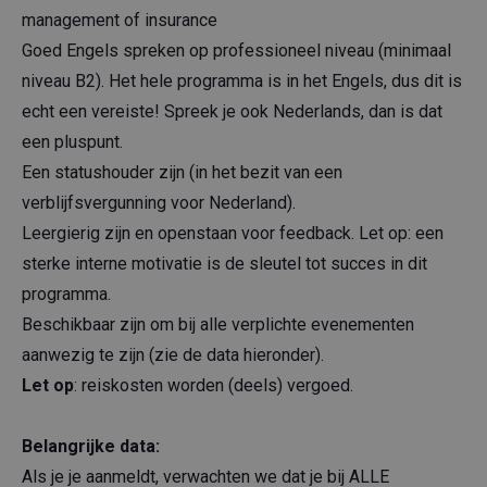
management of insurance
Goed Engels spreken op professioneel niveau (minimaal
niveau B2). Het hele programma is in het Engels, dus dit is
echt een vereiste! Spreek je ook Nederlands, dan is dat
een pluspunt.
Een statushouder zijn (in het bezit van een
verblijfsvergunning voor Nederland).
Leergierig zijn en openstaan voor feedback. Let op: een
sterke interne motivatie is de sleutel tot succes in dit
programma.
Beschikbaar zijn om bij alle verplichte evenementen
aanwezig te zijn (zie de data hieronder).
Let op
: reiskosten worden (deels) vergoed.
Belangrijke data:
Als je je aanmeldt, verwachten we dat je bij ALLE