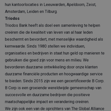
hun kantoorlocaties in Leeuwarden, Apeldoorn, Zeist,
Amsterdam, Leiden en Tilburg.
Triodos
Triodos Bank heeft als doel een samenleving te helpen
creëren die de kwaliteit van leven van al haar leden
beschermt en bevordert, met menselijke waardigheid als
kernwaarde. Sinds 1980 stellen we individuen,
organisaties en bedrijven in staat hun geld op manieren te
gebruiken die goed zijn voor mens en milieu. We
bevorderen duurzame ontwikkeling door onze klanten
duurzame financiële producten en hoogwaardige service
te bieden. Sinds 2015 zijn we een gecertificeerde B Corp.
B Corp is een groeiende wereldwijde gemeenschap van
succesvolle en duurzame bedrijven die positieve
maatschappelijke impact en verandering creëren.
We zijn ook een van de oprichters van The Global Alliance