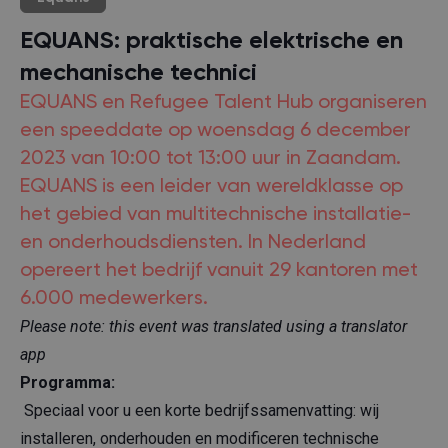
EQUANS: praktische elektrische en
mechanische technici
EQUANS en Refugee Talent Hub organiseren
een speeddate op woensdag 6 december
2023 van 10:00 tot 13:00 uur in Zaandam.
EQUANS is een leider van wereldklasse op
het gebied van multitechnische installatie-
en onderhoudsdiensten. In Nederland
opereert het bedrijf vanuit 29 kantoren met
6.000 medewerkers.
Please note: this event was translated using a translator
app
Programma:
Speciaal voor u een korte bedrijfssamenvatting: wij
installeren, onderhouden en modificeren technische