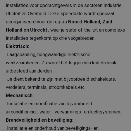
installaties voor opdrachtgevers in de sectoren Industrie,
Utiliteit en Overheid. Deze speeddate wordt speciaal
georganiseerd voor de regio’s
Noord-Holland, Zuid-
Holland en Utrecht
, waar je state-of-the-art en complexe
installaties tegenkomt op drie vakgebieden:
Elektrisch:
Laagspanning, hoogwaardige elektrische
werkzaamheden. Zo wordt het leggen van kabels vaak
uitbesteed aan derden.
Je dient bekend te zijn met bijvoorbeeld schakelaars,
verdelers, terminals, stroomkabels etc.
Mechanisch:
Installatie en modificatie van bijvoorbeeld
airconditioning-, water-, verwarmings- en luchtsystemen.
Brandveiligheid en beveiliging:
Installatie en onderhoud van beveiligings- en