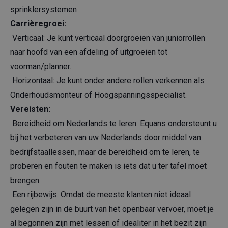
sprinklersystemen
Carrièregroei:
Verticaal: Je kunt verticaal doorgroeien van juniorrollen
naar hoofd van een afdeling of uitgroeien tot
voorman/planner.
Horizontaal: Je kunt onder andere rollen verkennen als
Onderhoudsmonteur of Hoogspanningsspecialist.
Vereisten:
Bereidheid om Nederlands te leren: Equans ondersteunt u
bij het verbeteren van uw Nederlands door middel van
bedrijfstaallessen, maar de bereidheid om te leren, te
proberen en fouten te maken is iets dat u ter tafel moet
brengen.
Een rijbewijs: Omdat de meeste klanten niet ideaal
gelegen zijn in de buurt van het openbaar vervoer, moet je
al begonnen zijn met lessen of idealiter in het bezit zijn