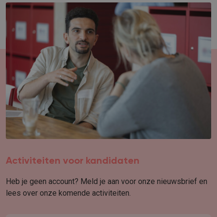
Activiteiten voor kandidaten
Heb je geen account? Meld je aan voor onze nieuwsbrief en
lees over onze komende activiteiten.