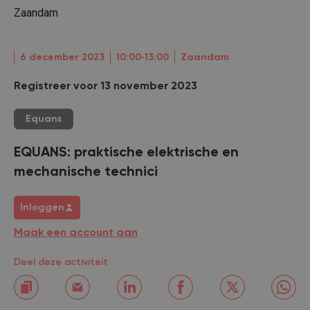
Zaandam
6 december 2023
10:00‐13:00
Zaandam
Registreer voor 13 november 2023
Equans
EQUANS: praktische elektrische en
mechanische technici
Inloggen
Maak een account aan
Deel deze activiteit