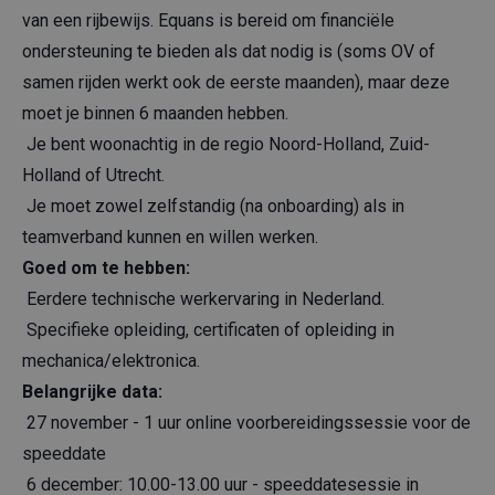
van een rijbewijs. Equans is bereid om financiële
ondersteuning te bieden als dat nodig is (soms OV of
samen rijden werkt ook de eerste maanden), maar deze
moet je binnen 6 maanden hebben.
Je bent woonachtig in de regio Noord-Holland, Zuid-
Holland of Utrecht.
Je moet zowel zelfstandig (na onboarding) als in
teamverband kunnen en willen werken.
Goed om te hebben:
Eerdere technische werkervaring in Nederland.
Specifieke opleiding, certificaten of opleiding in
mechanica/elektronica.
Belangrijke data:
27 november - 1 uur online voorbereidingssessie voor de
speeddate
6 december: 10.00-13.00 uur - speeddatesessie in