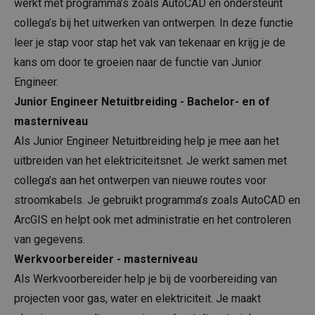
werkt met programma’s zoals AutoCAD en ondersteunt
collega’s bij het uitwerken van ontwerpen. In deze functie
leer je stap voor stap het vak van tekenaar en krijg je de
kans om door te groeien naar de functie van Junior
Engineer.
Junior Engineer Netuitbreiding - Bachelor- en of
masterniveau
Als Junior Engineer Netuitbreiding help je mee aan het
uitbreiden van het elektriciteitsnet. Je werkt samen met
collega’s aan het ontwerpen van nieuwe routes voor
stroomkabels. Je gebruikt programma’s zoals AutoCAD en
ArcGIS en helpt ook met administratie en het controleren
van gegevens.
Werkvoorbereider - masterniveau
Als Werkvoorbereider help je bij de voorbereiding van
projecten voor gas, water en elektriciteit. Je maakt