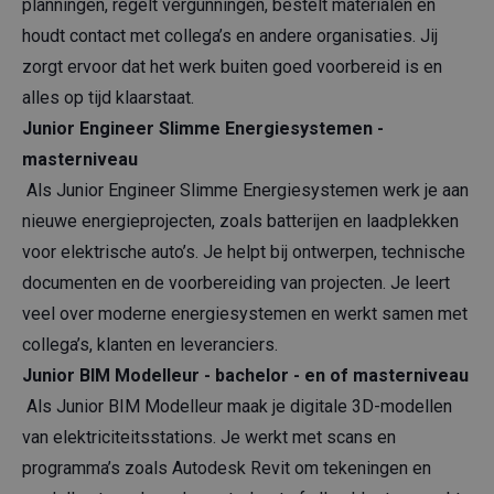
planningen, regelt vergunningen, bestelt materialen en
houdt contact met collega’s en andere organisaties. Jij
zorgt ervoor dat het werk buiten goed voorbereid is en
alles op tijd klaarstaat.
Junior Engineer Slimme Energiesystemen -
masterniveau
Als Junior Engineer Slimme Energiesystemen werk je aan
nieuwe energieprojecten, zoals batterijen en laadplekken
voor elektrische auto’s. Je helpt bij ontwerpen, technische
documenten en de voorbereiding van projecten. Je leert
veel over moderne energiesystemen en werkt samen met
collega’s, klanten en leveranciers.
Junior BIM Modelleur - bachelor - en of masterniveau
Als Junior BIM Modelleur maak je digitale 3D-modellen
van elektriciteitsstations. Je werkt met scans en
programma’s zoals Autodesk Revit om tekeningen en