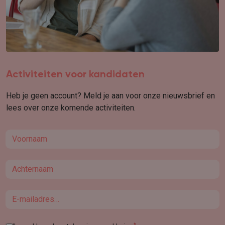
Activiteiten voor kandidaten
Heb je geen account? Meld je aan voor onze nieuwsbrief en
lees over onze komende activiteiten.
First name
Last name
Email
*