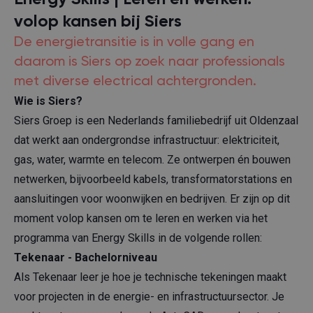
volop kansen bij Siers
De energietransitie is in volle gang en
daarom is Siers op zoek naar professionals
met diverse electrical achtergronden.
Wie is Siers?
Siers Groep is een Nederlands familiebedrijf uit Oldenzaal
dat werkt aan ondergrondse infrastructuur: elektriciteit,
gas, water, warmte en telecom. Ze ontwerpen én bouwen
netwerken, bijvoorbeeld kabels, transformatorstations en
aansluitingen voor woonwijken en bedrijven. Er zijn op dit
moment volop kansen om te leren en werken via het
programma van Energy Skills in de volgende rollen:
Tekenaar - Bachelorniveau
Als Tekenaar leer je hoe je technische tekeningen maakt
voor projecten in de energie- en infrastructuursector. Je