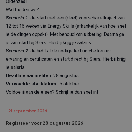
Oldenzaal
Wat bieden we?
Scenario 1:
Je start met een (deel) voorschakeltraject van
12 tot 16 weken via Energy Skills (afhankelijk van hoe snel
je de dingen oppakt). Met behoud van uitkering. Daarna ga
je van start bij Siers. Hierbij krijg je salaris.
Scenario 2:
Je hebt al de nodige technische kennis,
ervaring en certificaten en start direct bij Siers. Hierbij krijg
je salaris.
Deadline aanmelden:
28 augustus
Verwachte startdatum:
5 oktober
Voldoe jij aan de eisen? Schrijf je dan snel in!
21 september 2026
Registreer voor 28 augustus 2026