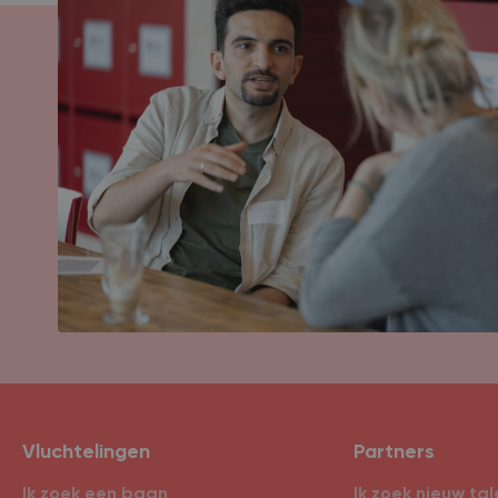
Vluchtelingen
Partners
Ik zoek een baan
Ik zoek nieuw tal