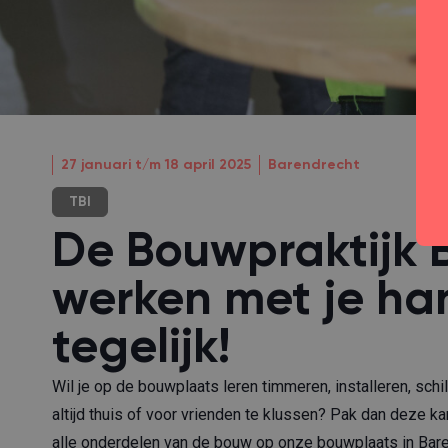
27 januari t/m 18 april 2025
Barendrecht
TBI
De Bouwpraktijk 
werken met je ha
tegelijk!
Wil je op de bouwplaats leren timmeren, installeren, schi
altijd thuis of voor vrienden te klussen? Pak dan deze ka
alle onderdelen van de bouw op onze bouwplaats in Bare