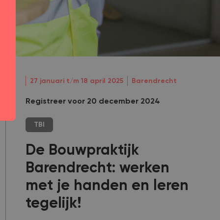
27 januari t/m 18 april 2025
Barendrecht
Registreer voor 20 december 2024
TBI
De Bouwpraktijk
Barendrecht: werken
met je handen en leren
tegelijk!