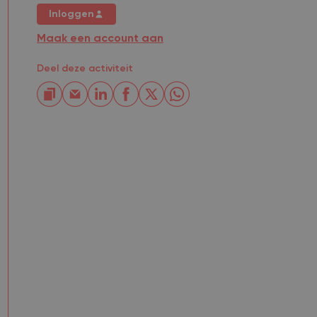
Inloggen
Maak een account aan
Deel deze activiteit